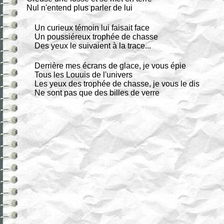
Nul n'entend plus parler de lui
Un curieux témoin lui faisait face
Un poussiéreux trophée de chasse
Des yeux le suivaient à la trace...
Derrière mes écrans de glace, je vous épie
Tous les Louuis de l'univers
Les yeux des trophée de chasse, je vous le dis
Ne sont pas que des billes de verre